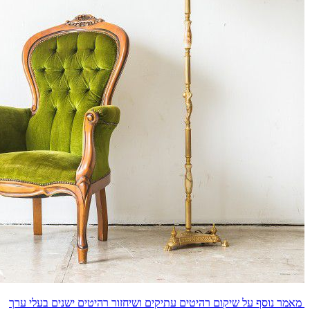
מאמר נוסף על שיקום רהיטים עתיקים ושיחזור רהיטים ישנים בעלי ערך