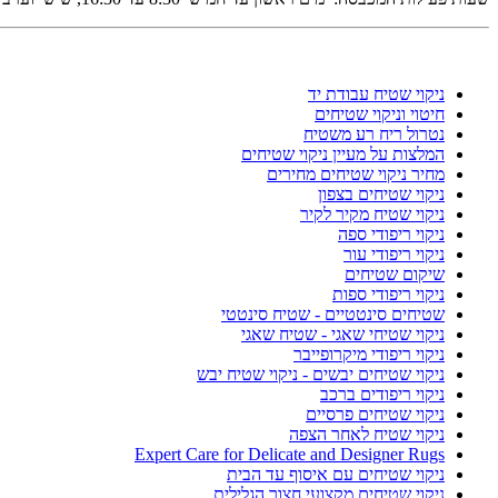
ניקוי שטיח עבודת יד
חיטוי וניקוי שטיחים
נטרול ריח רע משטיח
המלצות על מעיין ניקוי שטיחים
מחיר ניקוי שטיחים מחירים
ניקוי שטיחים בצפון
ניקוי שטיח מקיר לקיר
ניקוי ריפודי ספה
ניקוי ריפודי עור
שיקום שטיחים
ניקוי ריפודי ספות
שטיחים סינטטיים - שטיח סינטטי
ניקוי שטיחי שאגי - שטיח שאגי
ניקוי ריפודי מיקרופייבר
ניקוי שטיחים יבשים - ניקוי שטיח יבש
ניקוי ריפודים ברכב
ניקוי שטיחים פרסיים
ניקוי שטיח לאחר הצפה
Expert Care for Delicate and Designer Rugs
ניקוי שטיחים עם איסוף עד הבית
ניקוי שטיחים מקצועי חצור הגלילית