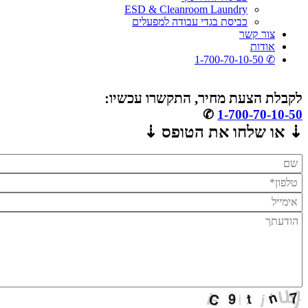
ESD & Cleanroom Laundry
כביסת בגדי עבודה למפעלים
צור קשר
אודות
✆ 1-700-70-10-50
לקבלת הצעת מחיר, התקשרו עכשיו:
✆
1-700-70-10-50
⇣ או שלחו את הטופס ⇣