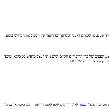
ה פעם, או שסתם הגענו למסקנה שהריפוד של הספה אותו בחרנו בזמנו
ע העצום של בדי הריפודים הקיים היום ניתן לעצב מחדש כל כיסא, מיטה
מבריק שקולע בדיוק לטעמכם.
ו מסתכלים על
הספה
שלנו ויודעים שאו שנסתיר אותה עם כיסוי או שנזמין