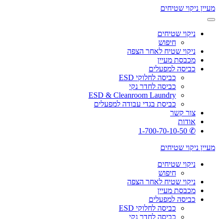
מעיין ניקוי שטיחים
ניקוי שטיחים
חיפוש
ניקוי שטיח לאחר הצפה
מכבסת מעיין
כביסה למפעלים
כביסה לחלוקי ESD
כביסה לחדר נקי
ESD & Cleanroom Laundry
כביסת בגדי עבודה למפעלים
צור קשר
אודות
✆ 1-700-70-10-50
מעיין ניקוי שטיחים
ניקוי שטיחים
חיפוש
ניקוי שטיח לאחר הצפה
מכבסת מעיין
כביסה למפעלים
כביסה לחלוקי ESD
כביסה לחדר נקי