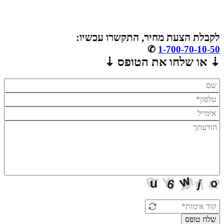
לקבלת הצעת מחיר, התקשרו עכשיו:
✆
1-700-70-10-50
⇣ או שלחו את הטופס ⇣
שלח טופס