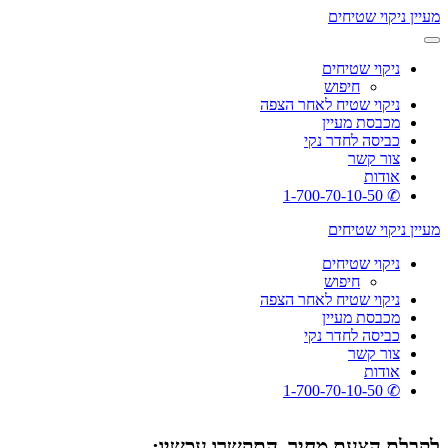
מעיין ניקוי שטיחים
ניקוי שטיחים
חיפוש
ניקוי שטיח לאחר הצפה
מכבסת מעיין
כביסה לחדר נקי
צור קשר
אודות
✆ 1-700-70-10-50
מעיין ניקוי שטיחים
ניקוי שטיחים
חיפוש
ניקוי שטיח לאחר הצפה
מכבסת מעיין
כביסה לחדר נקי
צור קשר
אודות
✆ 1-700-70-10-50
לקבלת הצעת מחיר, התקשרו עכשיו: