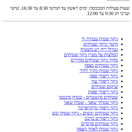
שעות פעילות המכבסה: ימים ראשון עד חמישי 8:30 עד 16:30, שישי
וערבי חג 9:30 עד 12:00.
ניקוי שטיח עבודת יד
חיטוי וניקוי שטיחים
נטרול ריח רע משטיח
המלצות על מעיין ניקוי שטיחים
מחיר ניקוי שטיחים מחירים
ניקוי שטיחים בצפון
ניקוי שטיח מקיר לקיר
ניקוי ריפודי ספה
ניקוי ריפודי עור
שיקום שטיחים
ניקוי ריפודי ספות
שטיחים סינטטיים - שטיח סינטטי
ניקוי שטיחי שאגי - שטיח שאגי
ניקוי ריפודי מיקרופייבר
ניקוי שטיחים יבשים - ניקוי שטיח יבש
ניקוי ריפודים ברכב
ניקוי שטיחים פרסיים
ניקוי שטיח לאחר הצפה