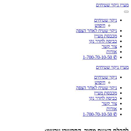
מעיין ניקוי שטיחים
ניקוי שטיחים
חיפוש
ניקוי שטיח לאחר הצפה
מכבסת מעיין
כביסה לחדר נקי
צור קשר
אודות
✆ 1-700-70-10-50
מעיין ניקוי שטיחים
ניקוי שטיחים
חיפוש
ניקוי שטיח לאחר הצפה
מכבסת מעיין
כביסה לחדר נקי
צור קשר
אודות
✆ 1-700-70-10-50
לקבלת הצעת מחיר, התקשרו עכשיו: