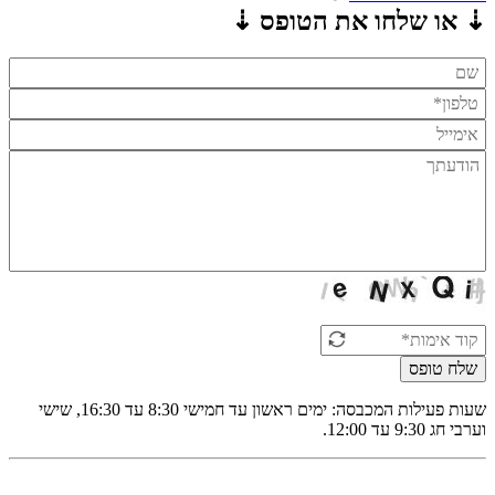
⇣ או שלחו את הטופס ⇣
שלח טופס
שעות פעילות המכבסה: ימים ראשון עד חמישי 8:30 עד 16:30, שישי
וערבי חג 9:30 עד 12:00.